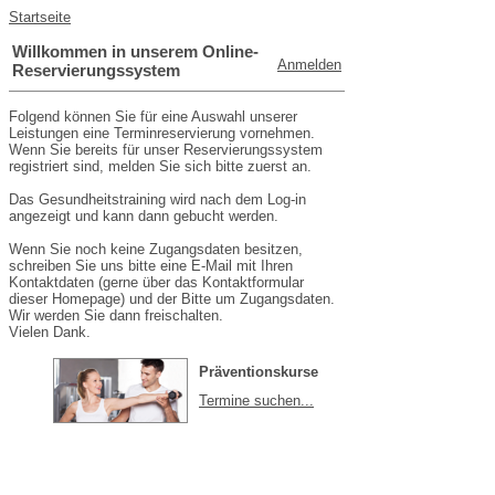
Startseite
Willkommen in unserem Online-
Anmelden
Reservierungssystem
Folgend können Sie für eine Auswahl unserer
Leistungen eine Terminreservierung vornehmen.
Wenn Sie bereits für unser Reservierungssystem
registriert sind, melden Sie sich bitte zuerst an.
Das Gesundheitstraining wird nach dem Log-in
angezeigt und kann dann gebucht werden.
Wenn Sie noch keine Zugangsdaten besitzen,
schreiben Sie uns bitte eine E-Mail mit Ihren
Kontaktdaten (gerne über das Kontaktformular
dieser Homepage) und der Bitte um Zugangsdaten.
Wir werden Sie dann freischalten.
Vielen Dank.
Präventionskurse
Termine suchen...